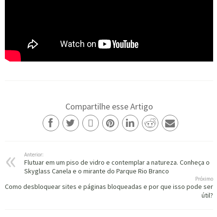
Compartilhe esse Artigo
Anterior:
Flutuar em um piso de vidro e contemplar a natureza. Conheça o
Skyglass Canela e o mirante do Parque Rio Branco
Próximo
Como desbloquear sites e páginas bloqueadas e por que isso pode ser
útil?