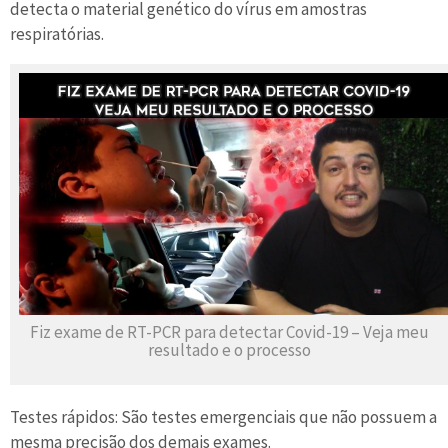
detecta o material genético do vírus em amostras
respiratórias.
Fiz exame de RT-PCR para detectar Covid-19 – Veja meu
resultado e o processo
Testes rápidos: São testes emergenciais que não possuem a
mesma precisão dos demais exames.