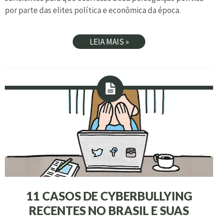
por parte das elites política e econômica da época.
LEIA MAIS »
11 CASOS DE CYBERBULLYING
RECENTES NO BRASIL E SUAS