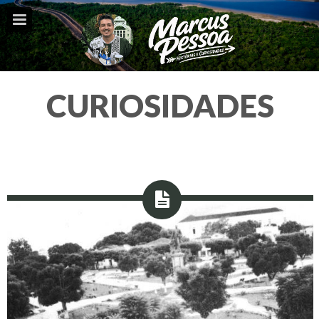
CURIOSIDADES