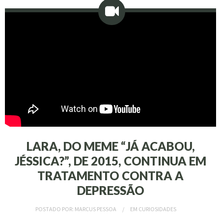
LARA, DO MEME “JÁ ACABOU,
JÉSSICA?”, DE 2015, CONTINUA EM
TRATAMENTO CONTRA A
DEPRESSÃO
POSTADO POR:
MARCUS PESSOA
EM
CURIOSIDADES