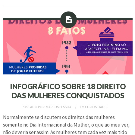
INFOGRÁFICO SOBRE 18 DIREITO
DAS MULHERES CONQUISTADOS
POSTADO POR:
MARCUS PESSOA
EM
CURIOSIDADES
Normalmente se discutem os direitos das mulheres
somente no Dia Internacional da Mulher, o que ao meu ver,
não deveria ser assim. As mulheres tem cada vez mais tido