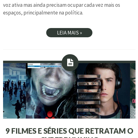
voz ativa mas ainda precisam ocupar cada vez mais os
espaços, principalmente na política.
LEIA MAIS »
9 FILMES E SÉRIES QUE RETRATAM O