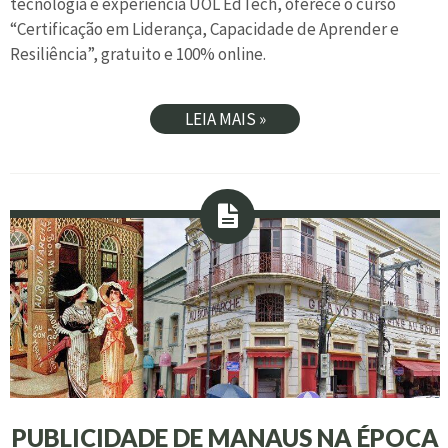
tecnologia e experiência UOL EdTech, oferece o curso
“Certificação em Liderança, Capacidade de Aprender e
Resiliência”, gratuito e 100% online.
LEIA MAIS »
PUBLICIDADE DE MANAUS NA ÉPOCA