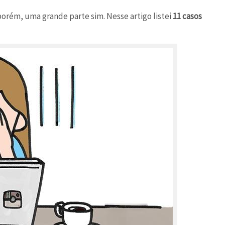
 porém, uma grande parte sim. Nesse artigo listei
11 casos