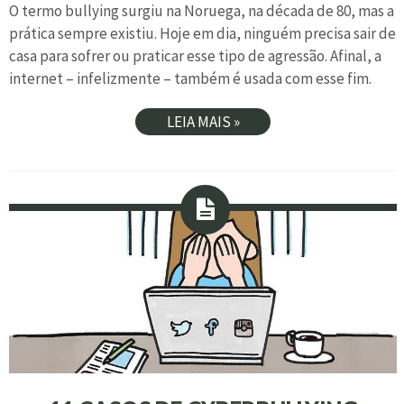
O termo bullying surgiu na Noruega, na década de 80, mas a
prática sempre existiu. Hoje em dia, ninguém precisa sair de
casa para sofrer ou praticar esse tipo de agressão. Afinal, a
internet – infelizmente – também é usada com esse fim.
LEIA MAIS »