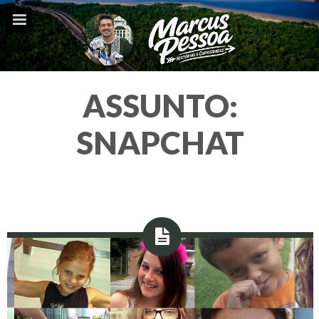
ASSUNTO:
SNAPCHAT