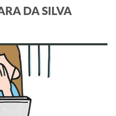
ARA DA SILVA