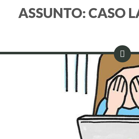
ASSUNTO:
CASO L