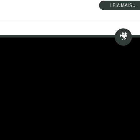
LEIA MAIS »