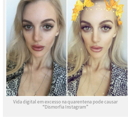
Vida digital em excesso na quarentena pode causar
“Dismorfia Instagram”