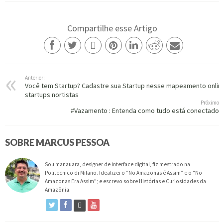
Compartilhe esse Artigo
Anterior:
Você tem Startup? Cadastre sua Startup nesse mapeamento onlin
startups nortistas
Próximo
#Vazamento : Entenda como tudo está conectado
SOBRE MARCUS PESSOA
Sou manauara, designer de interface digital, fiz mestrado na
Politecnico di Milano. Idealizei o “No Amazonas é Assim” e o "No
Amazonas Era Assim"; e escrevo sobre Histórias e Curiosidades da
Amazônia.