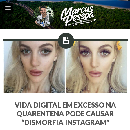
VIDA DIGITAL EM EXCESSO NA
QUARENTENA PODE CAUSAR
“DISMORFIA INSTAGRAM”