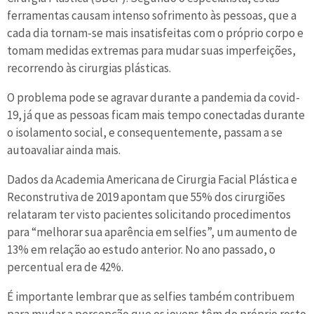
ferramentas causam intenso sofrimento às pessoas, que a
cada dia tornam-se mais insatisfeitas com o próprio corpo e
tomam medidas extremas para mudar suas imperfeições,
recorrendo às cirurgias plásticas.
O problema pode se agravar durante a pandemia da covid-
19, já que as pessoas ficam mais tempo conectadas durante
o isolamento social, e consequentemente, passam a se
autoavaliar ainda mais.
Dados da Academia Americana de Cirurgia Facial Plástica e
Reconstrutiva de 2019 apontam que 55% dos cirurgiões
relataram ter visto pacientes solicitando procedimentos
para “melhorar sua aparência em selfies”, um aumento de
13% em relação ao estudo anterior. No ano passado, o
percentual era de 42%.
É importante lembrar que as selfies também contribuem