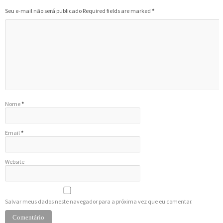
Seu e-mail não será publicado Required fields are marked
*
Nome
*
Email
*
Website
Salvar meus dados neste navegador para a próxima vez que eu comentar.