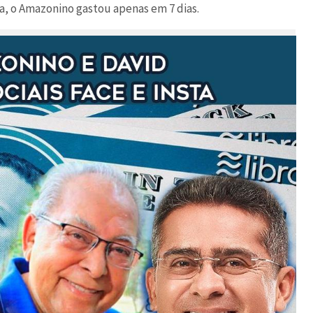
a, o Amazonino gastou apenas em 7 dias.