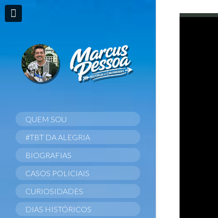
QUEM SOU
#TBT DA ALEGRIA
BIOGRAFIAS
CASOS POLICIAIS
CURIOSIDADES
DIAS HISTÓRICOS