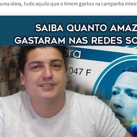
r uma ideia, tudo aquilo que o Amom gastou na campanha inteir