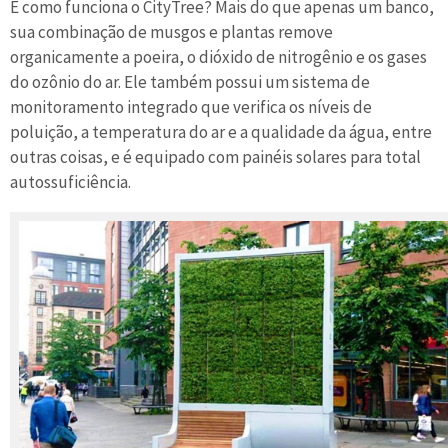
E como funciona o CityTree? Mais do que apenas um banco,
sua combinação de musgos e plantas remove
organicamente a poeira, o dióxido de nitrogênio e os gases
do ozônio do ar. Ele também possui um sistema de
monitoramento integrado que verifica os níveis de
poluição, a temperatura do ar e a qualidade da água, entre
outras coisas, e é equipado com painéis solares para total
autossuficiência.