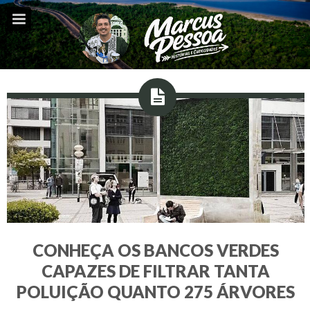
CONHEÇA OS BANCOS VERDES
CAPAZES DE FILTRAR TANTA
POLUIÇÃO QUANTO 275 ÁRVORES