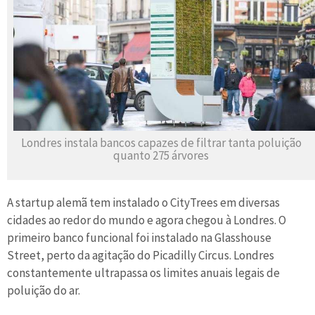
Londres instala bancos capazes de filtrar tanta poluição
quanto 275 árvores
A startup alemã tem instalado o CityTrees em diversas
cidades ao redor do mundo e agora chegou à Londres. O
primeiro banco funcional foi instalado na Glasshouse
Street, perto da agitação do Picadilly Circus. Londres
constantemente ultrapassa os limites anuais legais de
poluição do ar.