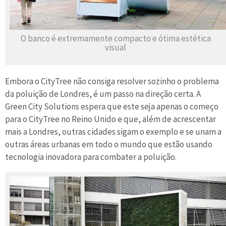
O banco é extremamente compacto e ótima estética
visual
Embora o CityTree não consiga resolver sozinho o problema
da poluição de Londres, é um passo na direção certa. A
Green City Solutions espera que este seja apenas o começo
para o CityTree no Reino Unido e que, além de acrescentar
mais a Londres, outras cidades sigam o exemplo e se unam a
outras áreas urbanas em todo o mundo que estão usando
tecnologia inovadora para combater a poluição.