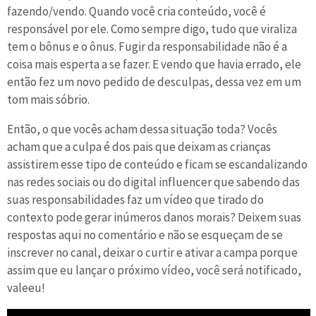
fazendo/vendo. Quando você cria conteúdo, você é
responsável por ele. Como sempre digo, tudo que viraliza
tem o bônus e o ônus. Fugir da responsabilidade não é a
coisa mais esperta a se fazer. E vendo que havia errado, ele
então fez um novo pedido de desculpas, dessa vez em um
tom mais sóbrio.
Então, o que vocês acham dessa situação toda? Vocês
acham que a culpa é dos pais que deixam as crianças
assistirem esse tipo de conteúdo e ficam se escandalizando
nas redes sociais ou do digital influencer que sabendo das
suas responsabilidades faz um vídeo que tirado do
contexto pode gerar inúmeros danos morais? Deixem suas
respostas aqui no comentário e não se esqueçam de se
inscrever no canal, deixar o curtir e ativar a campa porque
assim que eu lançar o próximo vídeo, você será notificado,
valeeu!