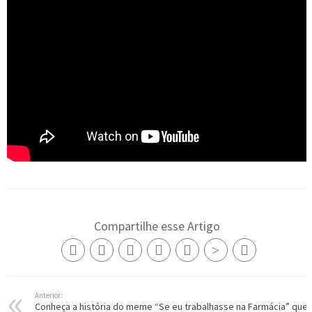
Compartilhe esse Artigo
Anterior:
Conheça a história do meme “Se eu trabalhasse na Farmácia” que 