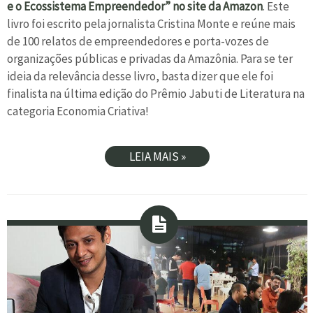
e o Ecossistema Empreendedor” no site da Amazon
. Este
livro foi escrito pela jornalista Cristina Monte e reúne mais
de 100 relatos de empreendedores e porta-vozes de
organizações públicas e privadas da Amazônia. Para se ter
ideia da relevância desse livro, basta dizer que ele foi
finalista na última edição do Prêmio Jabuti de Literatura na
categoria Economia Criativa!
LEIA MAIS »