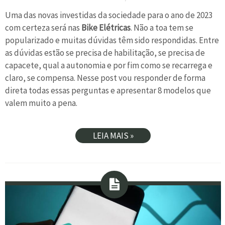
Uma das novas investidas da sociedade para o ano de 2023
com certeza será nas
Bike Elétricas
. Não a toa tem se
popularizado e muitas dúvidas têm sido respondidas. Entre
as dúvidas estão se precisa de habilitação, se precisa de
capacete, qual a autonomia e por fim como se recarrega e
claro, se compensa. Nesse post vou responder de forma
direta todas essas perguntas e apresentar 8 modelos que
valem muito a pena.
LEIA MAIS »