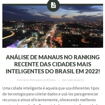
ANÁLISE DE MANAUS NO RANKING
RECENTE DAS CIDADES MAIS
INTELIGENTES DO BRASIL EM 2022!
POSTADO POR:
MARCUS PESSOA
EM
CURIOSIDADES
Uma cidade inteligente é aquela que usa diferentes tipos
de tecnologia para coletar dados e usá-los para gerenciar
recursos e ativos eficientemente, oferecendo melhores