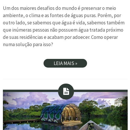
Um dos maiores desafios do mundo é preservar o meio
ambiente, o clima e as fontes de águas puras. Porém, por
outro lado, se sabemos que água é vida, sabemos também
que inúmeras pessoas não possuem água tratada próximo
de suas residências e acabam por adoecer. Como operar
numa solução para isso?
LEIA MAIS »