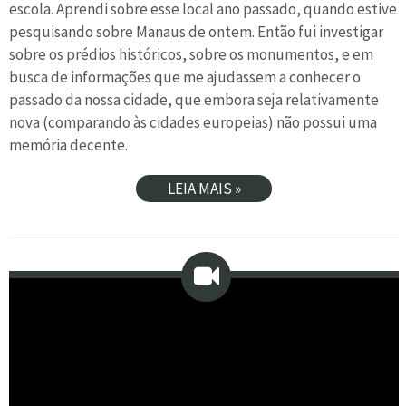
escola. Aprendi sobre esse local ano passado, quando estive
pesquisando sobre Manaus de ontem. Então fui investigar
sobre os prédios históricos, sobre os monumentos, e em
busca de informações que me ajudassem a conhecer o
passado da nossa cidade, que embora seja relativamente
nova (comparando às cidades europeias) não possui uma
memória decente.
LEIA MAIS »