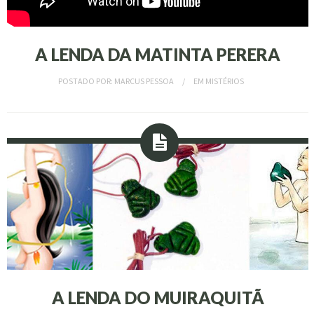
A LENDA DA MATINTA PERERA
POSTADO POR:
MARCUS PESSOA
EM
MISTÉRIOS
A LENDA DO MUIRAQUITÃ