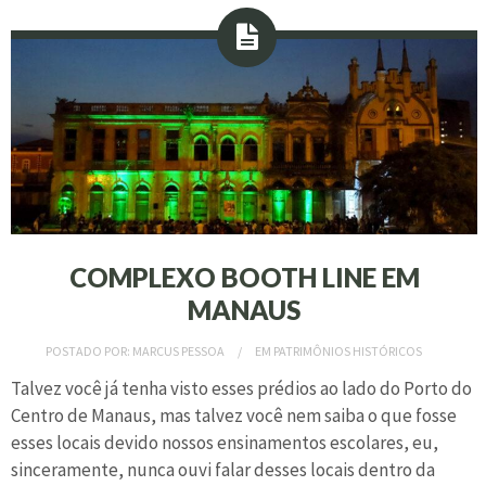
COMPLEXO BOOTH LINE EM
MANAUS
POSTADO POR:
MARCUS PESSOA
EM
PATRIMÔNIOS HISTÓRICOS
Talvez você já tenha visto esses prédios ao lado do Porto do
Centro de Manaus, mas talvez você nem saiba o que fosse
esses locais devido nossos ensinamentos escolares, eu,
sinceramente, nunca ouvi falar desses locais dentro da