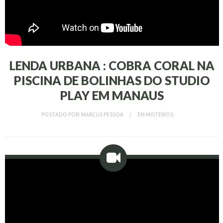
LENDA URBANA : COBRA CORAL NA
PISCINA DE BOLINHAS DO STUDIO
PLAY EM MANAUS
POSTADO POR:
MARCUS PESSOA
EM
MISTÉRIOS