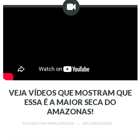
VEJA VÍDEOS QUE MOSTRAM QUE
ESSA É A MAIOR SECA DO
AMAZONAS!
POSTADO POR:
MARCUS PESSOA
EM
CURIOSIDADES