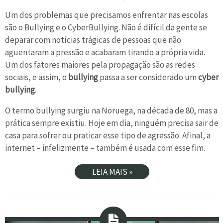
Um dos problemas que precisamos enfrentar nas escolas
são o Bullying e o CyberBullying. Não é difícil da gente se
deparar com notícias trágicas de pessoas que não
aguentaram a pressão e acabaram tirando a própria vida.
Um dos fatores maiores pela propagação são as redes
sociais, e assim, o
bullying
passa a ser considerado um
cyber
bullying
.
O termo bullying surgiu na Noruega, na década de 80, mas a
prática sempre existiu. Hoje em dia, ninguém precisa sair de
casa para sofrer ou praticar esse tipo de agressão. Afinal, a
internet – infelizmente – também é usada com esse fim.
LEIA MAIS »