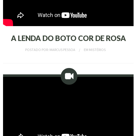
A LENDA DO BOTO COR DE ROSA
POSTADO POR:
MARCUS PESSOA
EM
MISTÉRIOS