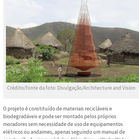
Crédito/fonte da foto: Divulgação/Architecture and Vision
O projeto é constituído de materiais recicláveis e
biodegradáveis e pode ser montado pelos próprios
moradores sem necessidade de uso de equipamentos
elétricos ou andaimes, apenas seguindo um manual de