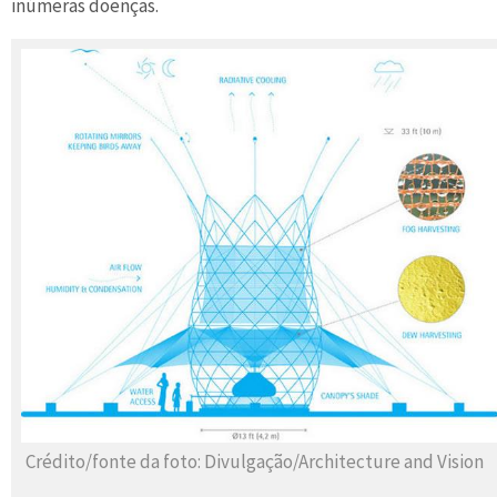
inúmeras doenças.
Crédito/fonte da foto: Divulgação/Architecture and Vision