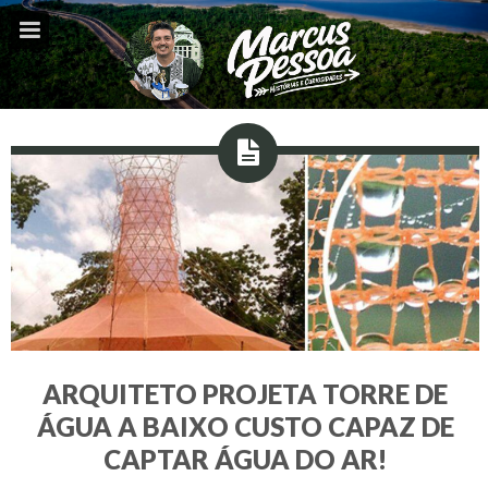
ARQUITETO PROJETA TORRE DE
ÁGUA A BAIXO CUSTO CAPAZ DE
CAPTAR ÁGUA DO AR!