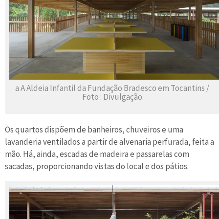
a A Aldeia Infantil da Fundação Bradesco em Tocantins /
Foto : Divulgação
Os quartos dispõem de banheiros, chuveiros e uma
lavanderia ventilados a partir de alvenaria perfurada, feita a
mão. Há, ainda, escadas de madeira e passarelas com
sacadas, proporcionando vistas do local e dos pátios.