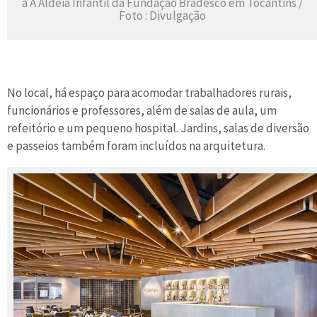
a A Aldeia Infantil da Fundação Bradesco em Tocantins /
Foto : Divulgação
No local, há espaço para acomodar trabalhadores rurais,
funcionários e professores, além de salas de aula, um
refeitório e um pequeno hospital. Jardins, salas de diversão
e passeios também foram incluídos na arquitetura.