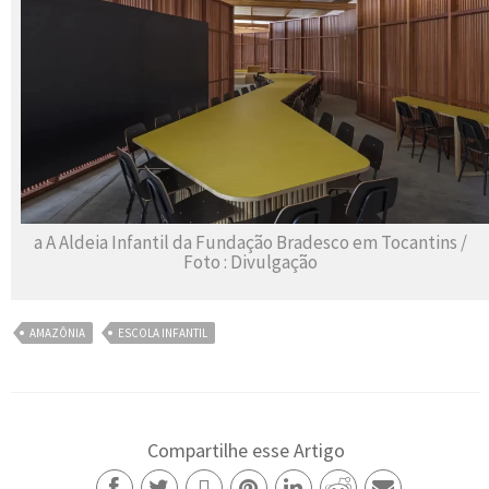
a A Aldeia Infantil da Fundação Bradesco em Tocantins /
Foto : Divulgação
AMAZÔNIA
ESCOLA INFANTIL
Compartilhe esse Artigo