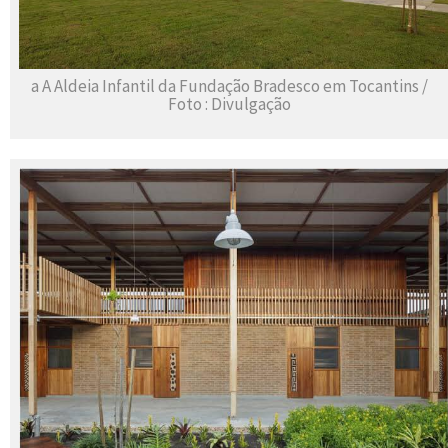
a A Aldeia Infantil da Fundação Bradesco em Tocantins /
Foto : Divulgação