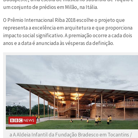
um conjunto de prédios em Milão, na Itália.
O Prêmio Internacional Riba 2018 escolhe o projeto que
representa a excelência em arquitetura e que proporciona
impacto social significativo. A premiação ocorre a cada dois
anos e a data é anunciada às vésperas da definição.
a A Aldeia Infantil da Fundação Bradesco em Tocantins /