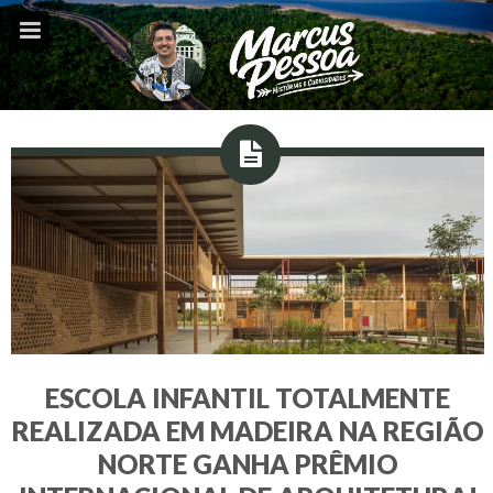
ESCOLA INFANTIL TOTALMENTE
REALIZADA EM MADEIRA NA REGIÃO
NORTE GANHA PRÊMIO