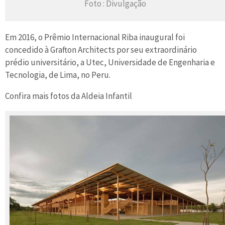
Foto : Divulgação
Em 2016, o Prêmio Internacional Riba inaugural foi
concedido à Grafton Architects por seu extraordinário
prédio universitário, a Utec, Universidade de Engenharia e
Tecnologia, de Lima, no Peru.
Confira mais fotos da Aldeia Infantil