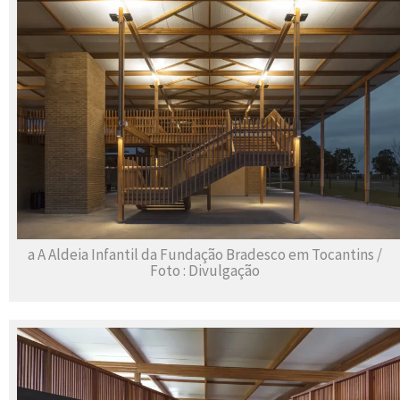
a A Aldeia Infantil da Fundação Bradesco em Tocantins /
Foto : Divulgação