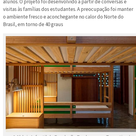
alunos. O projeto foi desenvolvido a partir de conversas e
visitas às famílias dos estudantes. A preocupação foi manter
o ambiente fresco e aconchegante no calor do Norte do
Brasil, em torno de 40 graus