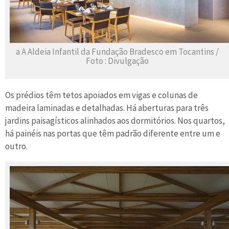
a A Aldeia Infantil da Fundação Bradesco em Tocantins /
Foto : Divulgação
Os prédios têm tetos apoiados em vigas e colunas de
madeira laminadas e detalhadas. Há aberturas para três
jardins paisagísticos alinhados aos dormitórios. Nos quartos,
há painéis nas portas que têm padrão diferente entre um e
outro.