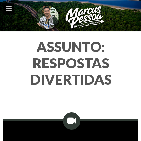
ASSUNTO:
RESPOSTAS
DIVERTIDAS