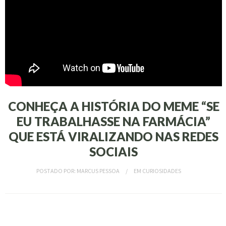
CONHEÇA A HISTÓRIA DO MEME “SE
EU TRABALHASSE NA FARMÁCIA”
QUE ESTÁ VIRALIZANDO NAS REDES
SOCIAIS
POSTADO POR:
MARCUS PESSOA
EM
CURIOSIDADES