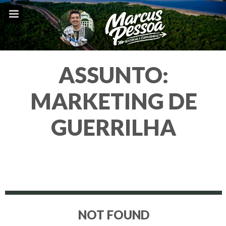
ASSUNTO:
MARKETING DE
GUERRILHA
NOT FOUND