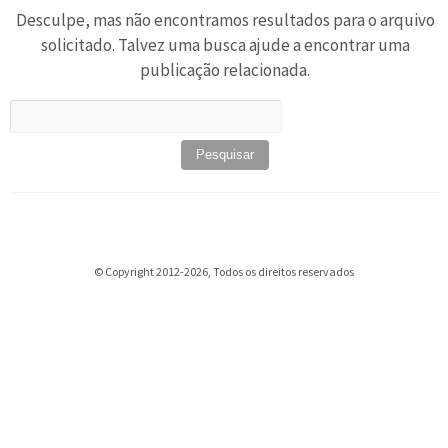
Desculpe, mas não encontramos resultados para o arquivo
solicitado. Talvez uma busca ajude a encontrar uma
publicação relacionada.
Pesquisar
por:
© Copyright 2012-2026, Todos os direitos reservados