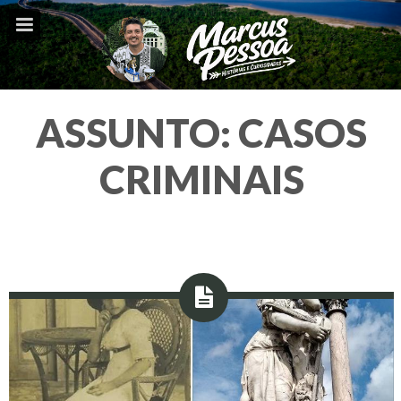
ASSUNTO:
CASOS
CRIMINAIS