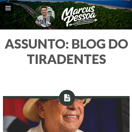
ASSUNTO:
BLOG DO
TIRADENTES