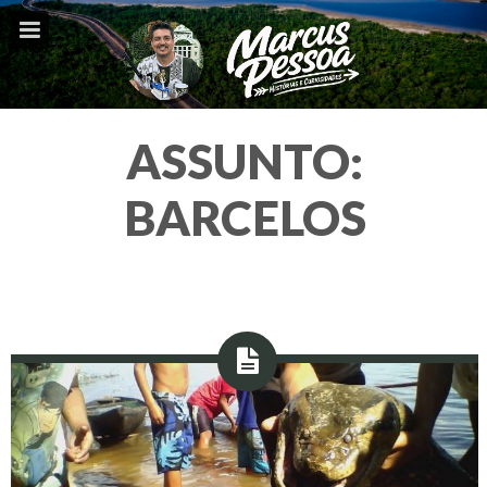
ASSUNTO:
BARCELOS