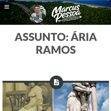
ASSUNTO:
ÁRIA
RAMOS