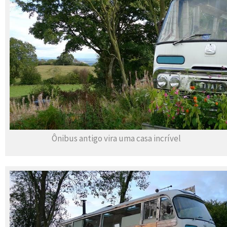
Ônibus antigo vira uma casa incrível