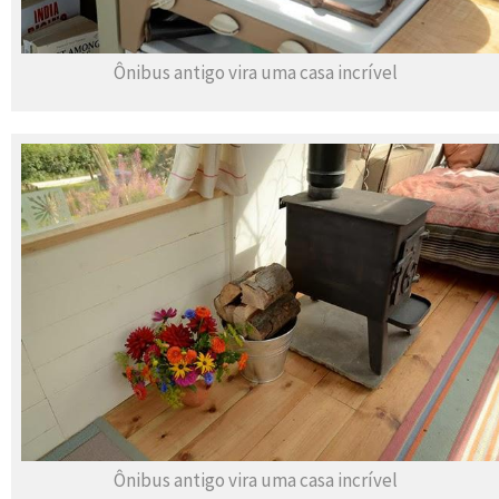
Ônibus antigo vira uma casa incrível
Ônibus antigo vira uma casa incrível