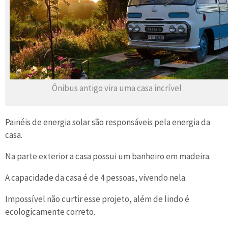
Ônibus antigo vira uma casa incrível
Painéis de energia solar são responsáveis pela energia da
casa.
Na parte exterior a casa possui um banheiro em madeira.
A capacidade da casa é de 4 pessoas, vivendo nela.
Impossível não curtir esse projeto, além de lindo é
ecologicamente correto.