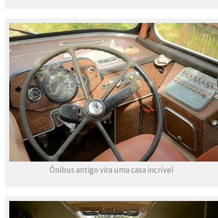
Ônibus antigo vira uma casa incrível