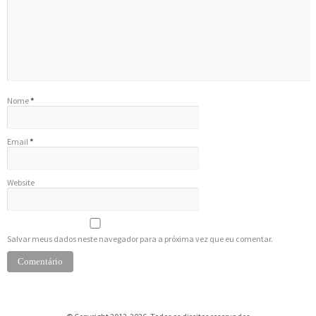
Nome
*
Email
*
Website
Salvar meus dados neste navegador para a próxima vez que eu comentar.