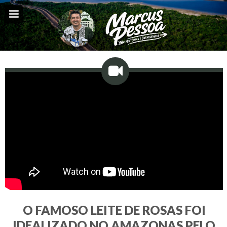
O FAMOSO LEITE DE ROSAS FOI
IDEALIZADO NO AMAZONAS PELO