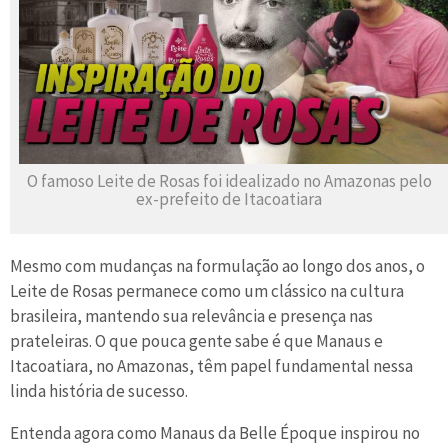
O famoso Leite de Rosas foi idealizado no Amazonas pelo
ex-prefeito de Itacoatiara
Mesmo com mudanças na formulação ao longo dos anos, o
Leite de Rosas permanece como um clássico na cultura
brasileira, mantendo sua relevância e presença nas
prateleiras. O que pouca gente sabe é que Manaus e
Itacoatiara, no Amazonas, têm papel fundamental nessa
linda história de sucesso.
Entenda agora como Manaus da Belle Époque inspirou no