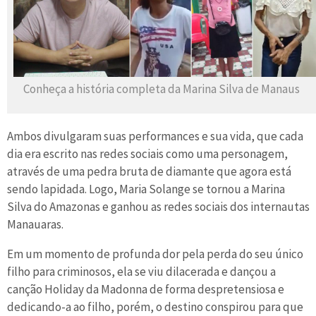
Conheça a história completa da Marina Silva de Manaus
Ambos divulgaram suas performances e sua vida, que cada
dia era escrito nas redes sociais como uma personagem,
através de uma pedra bruta de diamante que agora está
sendo lapidada. Logo, Maria Solange se tornou a Marina
Silva do Amazonas e ganhou as redes sociais dos internautas
Manauaras.
Em um momento de profunda dor pela perda do seu único
filho para criminosos, ela se viu dilacerada e dançou a
canção Holiday da Madonna de forma despretensiosa e
dedicando-a ao filho, porém, o destino conspirou para que