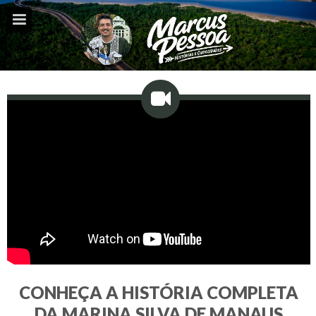
CONHEÇA A HISTÓRIA COMPLETA
DA MARINA SILVA DE MANAUS