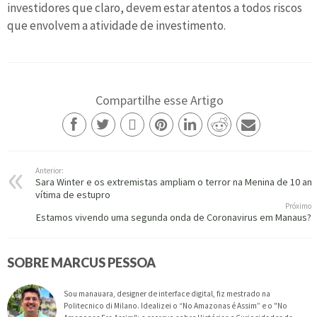
investidores que claro, devem estar atentos a todos riscos
que envolvem a atividade de investimento.
Compartilhe esse Artigo
Anterior:
Sara Winter e os extremistas ampliam o terror na Menina de 10 an
vítima de estupro
Próximo
Estamos vivendo uma segunda onda de Coronavirus em Manaus?
SOBRE MARCUS PESSOA
Sou manauara, designer de interface digital, fiz mestrado na
Politecnico di Milano. Idealizei o “No Amazonas é Assim” e o "No