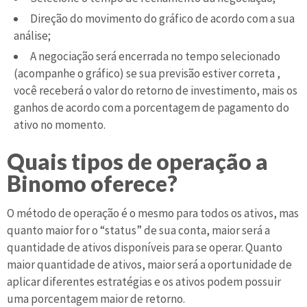
Direção do movimento do gráfico de acordo com a sua
análise;
A negociação será encerrada no tempo selecionado
(acompanhe o gráfico) se sua previsão estiver correta ,
você receberá o valor do retorno de investimento, mais os
ganhos de acordo com a porcentagem de pagamento do
ativo no momento.
Quais tipos de operação a
Binomo oferece?
O método de operação é o mesmo para todos os ativos, mas
quanto maior for o “status” de sua conta, maior será a
quantidade de ativos disponíveis para se operar. Quanto
maior quantidade de ativos, maior será a oportunidade de
aplicar diferentes estratégias e os ativos podem possuir
uma porcentagem maior de retorno.