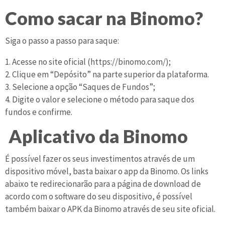
Como sacar na Binomo?
Siga o passo a passo para saque:
1. Acesse no site oficial (https://binomo.com/);
2. Clique em “Depósito” na parte superior da plataforma.
3. Selecione a opção “Saques de Fundos”;
4. Digite o valor e selecione o método para saque dos
fundos e confirme.
Aplicativo da Binomo
É possível fazer os seus investimentos através de um
dispositivo móvel, basta baixar o app da Binomo. Os links
abaixo te redirecionarão para a página de download de
acordo com o software do seu dispositivo, é possível
também baixar o APK da Binomo através de seu site oficial.