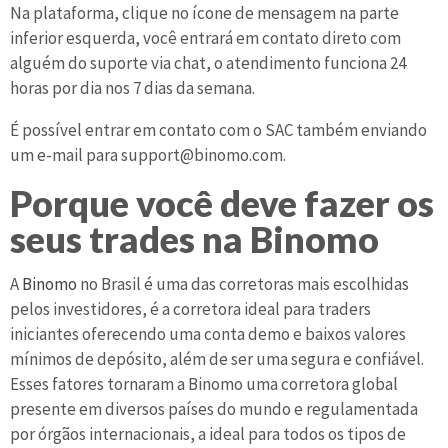
Na plataforma, clique no ícone de mensagem na parte
inferior esquerda, você entrará em contato direto com
alguém do suporte via chat, o atendimento funciona 24
horas por dia nos 7 dias da semana.
É possível entrar em contato com o SAC também enviando
um e-mail para support@binomo.com.
Porque você deve fazer os
seus trades na Binomo
A
Binomo
no Brasil é uma das corretoras mais escolhidas
pelos investidores, é a corretora ideal para traders
iniciantes oferecendo uma conta demo e baixos valores
mínimos de depósito, além de ser uma segura e confiável.
Esses fatores tornaram a Binomo uma corretora global
presente em diversos países do mundo e regulamentada
por órgãos internacionais, a ideal para todos os tipos de