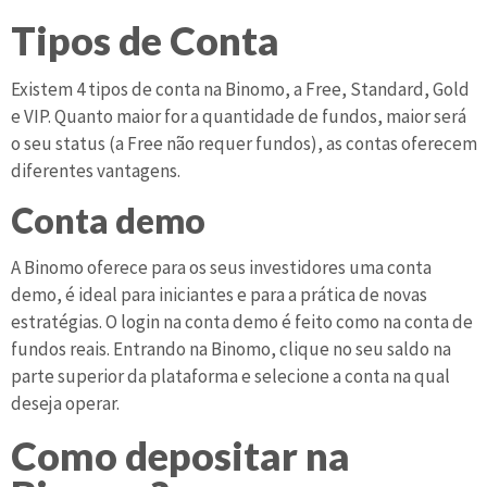
Tipos de Conta
Existem 4 tipos de conta na Binomo, a Free, Standard, Gold
e VIP. Quanto maior for a quantidade de fundos, maior será
o seu status (a Free não requer fundos), as contas oferecem
diferentes vantagens.
Conta demo
A Binomo oferece para os seus investidores uma conta
demo, é ideal para iniciantes e para a prática de novas
estratégias. O login na conta demo é feito como na conta de
fundos reais. Entrando na Binomo, clique no seu saldo na
parte superior da plataforma e selecione a conta na qual
deseja operar.
Como depositar na