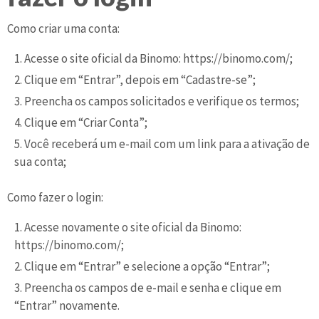
Como criar uma conta:
Acesse o site oficial da Binomo: https://binomo.com/;
Clique em “Entrar”, depois em “Cadastre-se”;
Preencha os campos solicitados e verifique os termos;
Clique em “Criar Conta”;
Você receberá um e-mail com um link para a ativação de
sua conta;
Como fazer o login:
Acesse novamente o site oficial da Binomo:
https://binomo.com/;
Clique em “Entrar” e selecione a opção “Entrar”;
Preencha os campos de e-mail e senha e clique em
“Entrar” novamente.