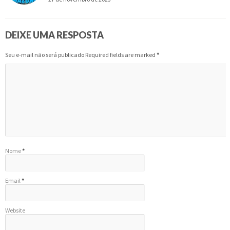
DEIXE UMA RESPOSTA
Seu e-mail não será publicado Required fields are marked
*
Nome
*
Email
*
Website