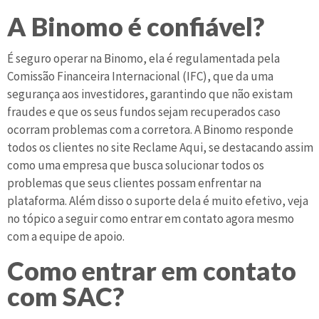
A Binomo é confiável?
É seguro operar na Binomo, ela é regulamentada pela
Comissão Financeira Internacional (IFC), que da uma
segurança aos investidores, garantindo que não existam
fraudes e que os seus fundos sejam recuperados caso
ocorram problemas com a corretora. A Binomo responde
todos os clientes no site Reclame Aqui, se destacando assim
como uma empresa que busca solucionar todos os
problemas que seus clientes possam enfrentar na
plataforma. Além disso o suporte dela é muito efetivo, veja
no tópico a seguir como entrar em contato agora mesmo
com a equipe de apoio.
Como entrar em contato
com SAC?