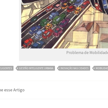
Problema de Mobilidad
ELIGENTES
GESTÃO INTELIGENTE URBANA
INOVAÇÃO NAS CIDADES
MOBILIDA
e esse Artigo
: