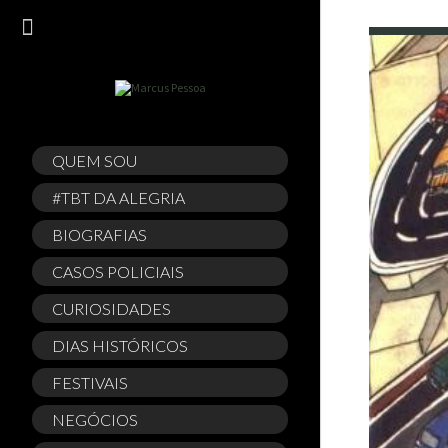
QUEM SOU
#TBT DA ALEGRIA
BIOGRAFIAS
CASOS POLICIAIS
CURIOSIDADES
DIAS HISTÓRICOS
FESTIVAIS
NEGÓCIOS