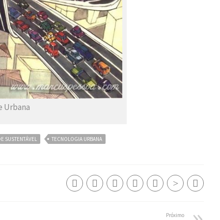
e Urbana
DE SUSTENTÁVEL
TECNOLOGIA URBANA
Próximo