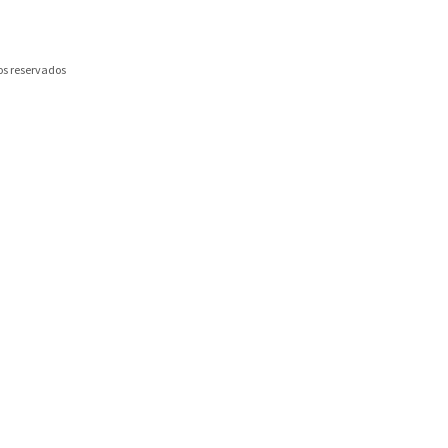
os reservados