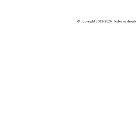
© Copyright 2012-2026, Todos os direit