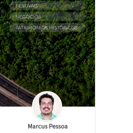
FESTIVAIS
NEGÓCIOS
PATRIMÔNIOS HISTÓRICOS
Marcus Pessoa