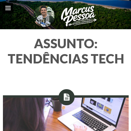
ASSUNTO:
TENDÊNCIAS TECH