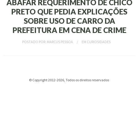
ABAFAR REQUERIMENTO DE CHICO
PRETO QUE PEDIA EXPLICAÇÕES
SOBRE USO DE CARRO DA
PREFEITURA EM CENA DE CRIME
POSTADO POR:
MARCUS PESSOA
EM
CURIOSIDADES
© Copyright 2012-2026, Todos os direitos reservados