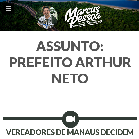
ASSUNTO:
PREFEITO ARTHUR
NETO
VEREADORES DE MANAUS DECIDEM