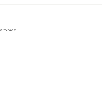
os reservados