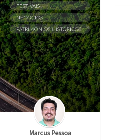
FESTIVAIS
NEGÓCIOS
PATRIMÔNIOS HISTÓRICOS
Marcus Pessoa