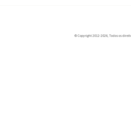
© Copyright 2012-2026, Todos os direit