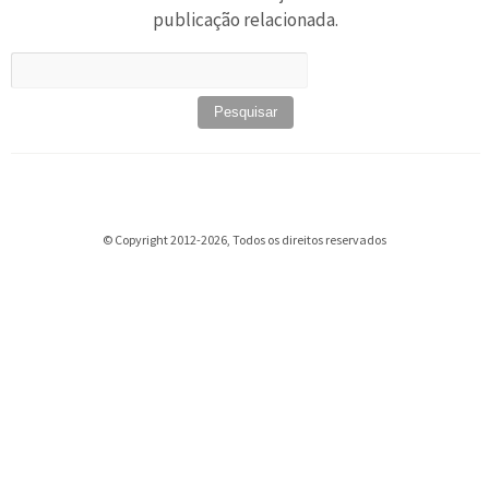
publicação relacionada.
Pesquisar
por:
© Copyright 2012-2026, Todos os direitos reservados