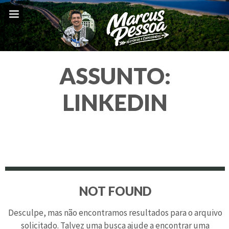
ASSUNTO:
LINKEDIN
NOT FOUND
Desculpe, mas não encontramos resultados para o arquivo
solicitado. Talvez uma busca ajude a encontrar uma