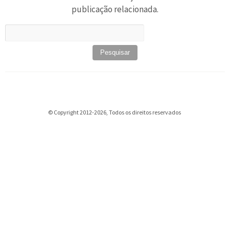
publicação relacionada.
Pesquisar
por:
© Copyright 2012-2026, Todos os direitos reservados