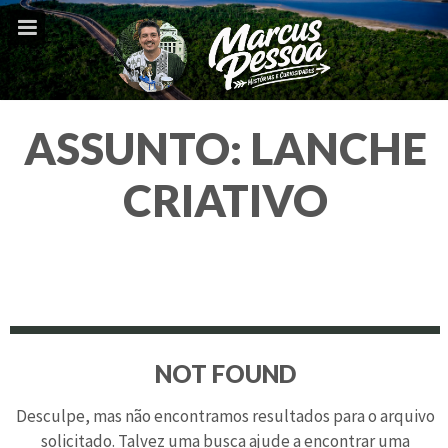
ASSUNTO:
LANCHE
CRIATIVO
NOT FOUND
Desculpe, mas não encontramos resultados para o arquivo
solicitado. Talvez uma busca ajude a encontrar uma