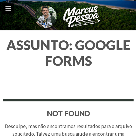
ASSUNTO:
GOOGLE
FORMS
NOT FOUND
Desculpe, mas não encontramos resultados para o arquivo
solicitado. Talvez uma busca ajude a encontrar uma