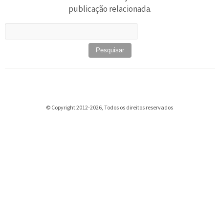
publicação relacionada.
Pesquisar
por:
© Copyright 2012-2026, Todos os direitos reservados