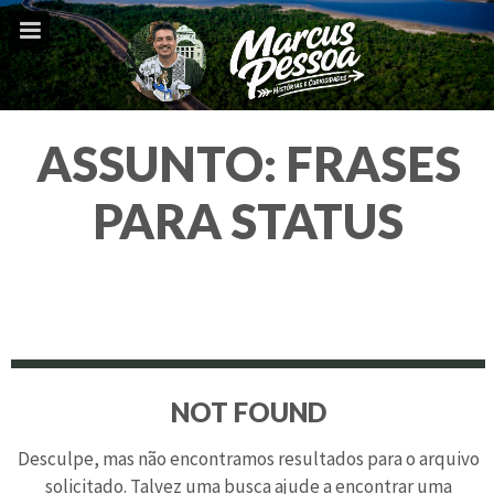
ASSUNTO:
FRASES
PARA STATUS
NOT FOUND
Desculpe, mas não encontramos resultados para o arquivo
solicitado. Talvez uma busca ajude a encontrar uma