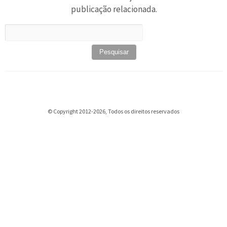
publicação relacionada.
Pesquisar
por:
© Copyright 2012-2026, Todos os direitos reservados