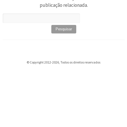
publicação relacionada.
Pesquisar
por:
© Copyright 2012-2026, Todos os direitos reservados