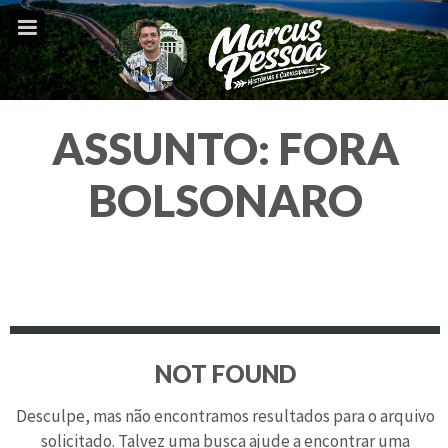
ASSUNTO:
FORA
BOLSONARO
NOT FOUND
Desculpe, mas não encontramos resultados para o arquivo
solicitado. Talvez uma busca ajude a encontrar uma