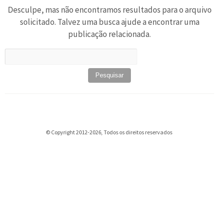
Desculpe, mas não encontramos resultados para o arquivo
solicitado. Talvez uma busca ajude a encontrar uma
publicação relacionada.
Pesquisar
por:
© Copyright 2012-2026, Todos os direitos reservados