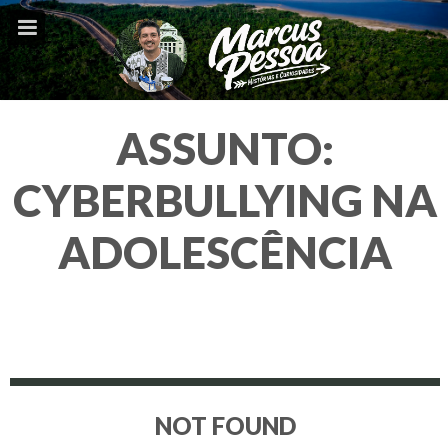
ASSUNTO:
CYBERBULLYING NA
ADOLESCÊNCIA
NOT FOUND