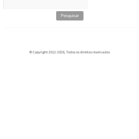
Pesquisar
por:
© Copyright 2012-2026, Todos os direitos reservados