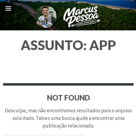
ASSUNTO:
APP
NOT FOUND
Desculpe, mas não encontramos resultados para o arquivo
solicitado. Talvez uma busca ajude a encontrar uma
publicação relacionada.