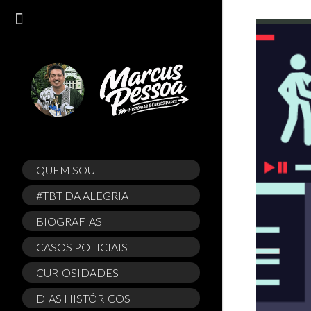
QUEM SOU
#TBT DA ALEGRIA
BIOGRAFIAS
CASOS POLICIAIS
CURIOSIDADES
DIAS HISTÓRICOS